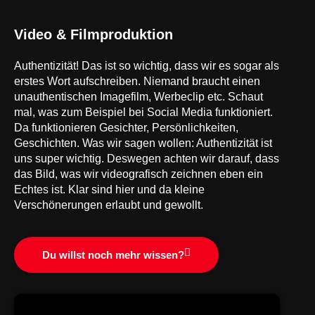
Video & Filmproduktion
Authentizität! Das ist so wichtig, dass wir es sogar als
erstes Wort aufschreiben. Niemand braucht einen
unauthentischen Imagefilm, Werbeclip etc. Schaut
mal, was zum Beispiel bei Social Media funktioniert.
Da funktionieren Gesichter, Persönlichkeiten,
Geschichten. Was wir sagen wollen: Authentizität ist
uns super wichtig. Deswegen achten wir darauf, dass
das Bild, was wir videografisch zeichnen eben ein
Echtes ist. Klar sind hier und da kleine
Verschönerungen erlaubt und gewollt.
Du willst noch mehr wissen?