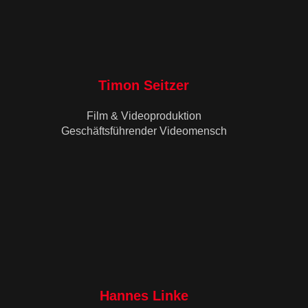
Timon Seitzer
Film & Videoproduktion
Geschäftsführender Videomensch
Hannes Linke