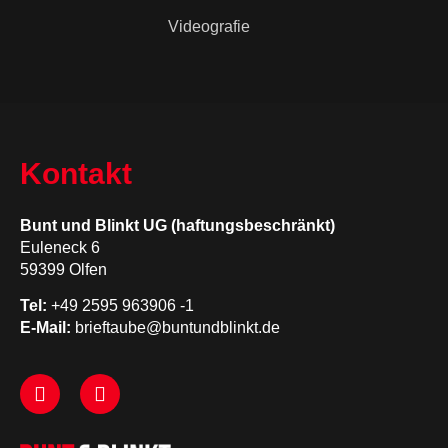
Videografie
Kontakt
Bunt und Blinkt UG (haftungsbeschränkt)
Euleneck 6
59399 Olfen
Tel:
+49 2595 963906 -1
E-Mail:
brieftaube@buntundblinkt.de