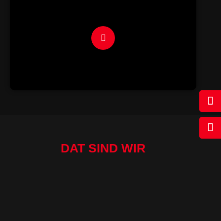
DAT SIND WIR