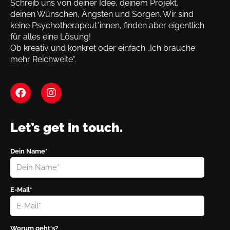
Schreib uns von deiner Idee, deinem Projekt,
deinen Wünschen, Ängsten und Sorgen. Wir sind
keine Psychotherapeut*innen, finden aber eigentlich
für alles eine Lösung!
Ob kreativ und konkret oder einfach „Ich brauche
mehr Reichweite“.
Let’s get in touch.
Dein Name*
E-Mail*
Worum geht's?